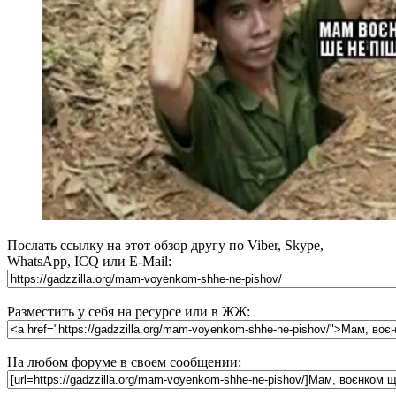
Послать ссылку на этот обзор другу по Viber, Skype,
WhatsApp, ICQ или E-Mail:
Разместить у себя на ресурсе или в ЖЖ:
На любом форуме в своем сообщении: