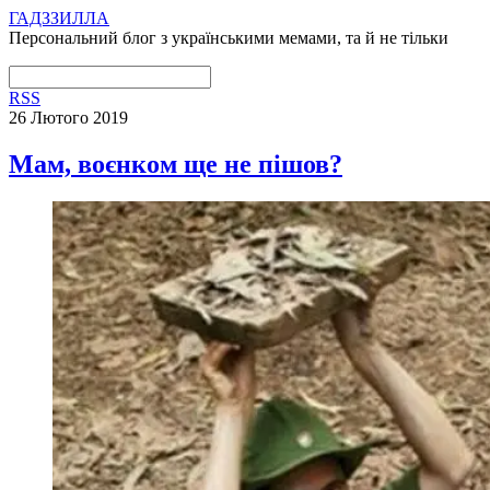
ГАДЗЗИЛЛА
Персональний блог з українськими мемами, та й не тільки
RSS
26 Лютого 2019
Мам, воєнком ще не пішов?