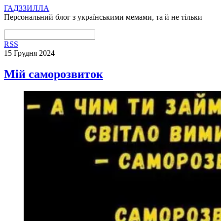
ГАДЗЗИЛЛА
Персональний блог з українськими мемами, та й не тільки
RSS
15 Грудня 2024
Мій саморозвиток