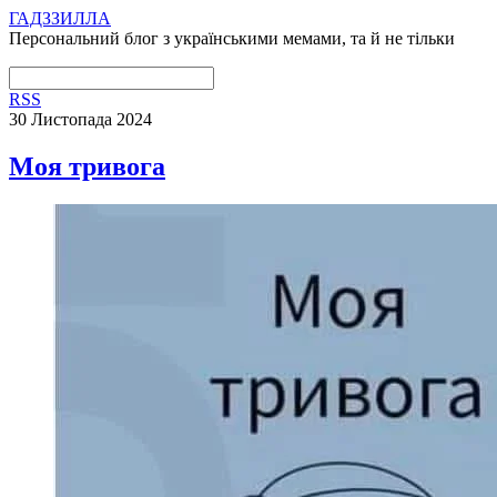
ГАДЗЗИЛЛА
Персональний блог з українськими мемами, та й не тільки
RSS
30 Листопада 2024
Моя тривога