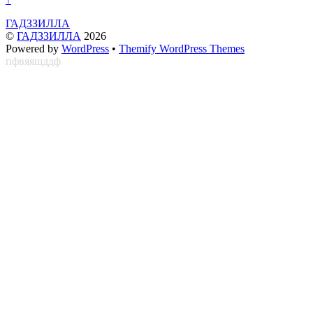
ГАДЗЗИЛЛА
©
ГАДЗЗИЛЛА
2026
Powered by
WordPress
•
Themify WordPress Themes
пфвяяшддф