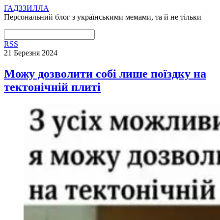
ГАДЗЗИЛЛА
Персональний блог з українськими мемами, та й не тільки
RSS
21 Березня 2024
Можу дозволити собі лише поїздку на
тектонічній плиті