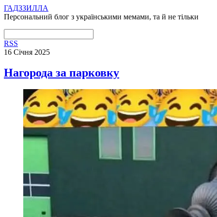
ГАДЗЗИЛЛА
Персональний блог з українськими мемами, та й не тільки
RSS
16 Січня 2025
Нагорода за парковку