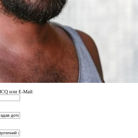
 ICQ или E-Mail: