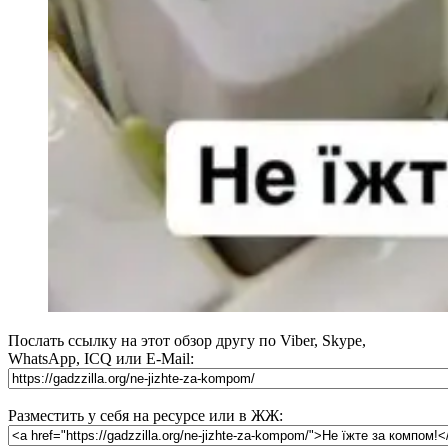
Послать ссылку на этот обзор другу по Viber, Skype,
WhatsApp, ICQ или E-Mail:
Разместить у себя на ресурсе или в ЖЖ: