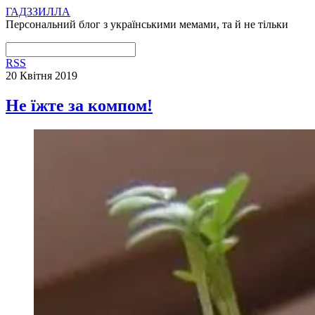
ГАДЗЗИЛЛА
Персональний блог з українськими мемами, та й не тільки
RSS
20 Квітня 2019
Не їжте за компом!