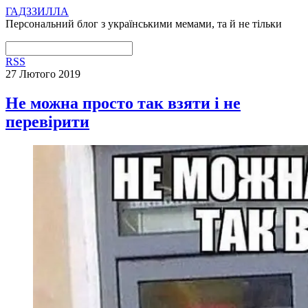
ГАДЗЗИЛЛА
Персональний блог з українськими мемами, та й не тільки
RSS
27 Лютого 2019
Не можна просто так взяти і не
перевірити