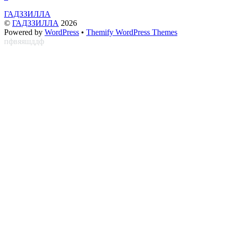
ГАДЗЗИЛЛА
©
ГАДЗЗИЛЛА
2026
Powered by
WordPress
•
Themify WordPress Themes
пфвяяшддф