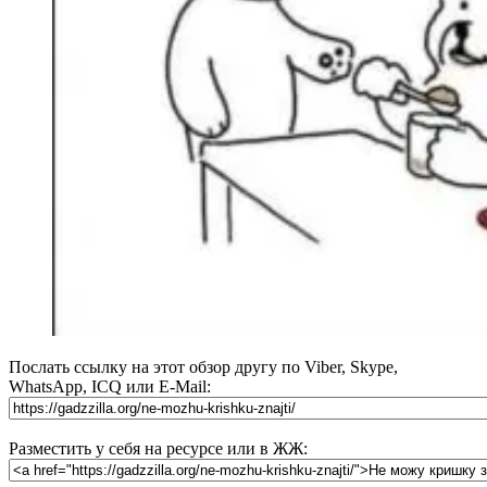
Послать ссылку на этот обзор другу по Viber, Skype,
WhatsApp, ICQ или E-Mail:
Разместить у себя на ресурсе или в ЖЖ: