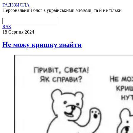
ГАДЗЗИЛЛА
Персональний блог з українськими мемами, та й не тільки
RSS
18 Серпня 2024
Не можу кришку знайти