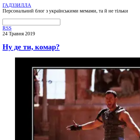
ГАДЗЗИЛЛА
Персональний блог з українськими мемами, та й не тільки
RSS
24 Травня 2019
Ну де ти, комар?