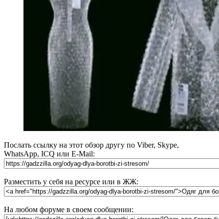
Послать ссылку на этот обзор другу по Viber, Skype,
WhatsApp, ICQ или E-Mail:
Разместить у себя на ресурсе или в ЖЖ:
На любом форуме в своем сообщении: