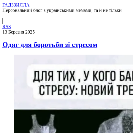
ГАДЗЗИЛЛА
Персональний блог з українськими мемами, та й не тільки
RSS
13 Березня 2025
Одяг для боротьби зі стресом