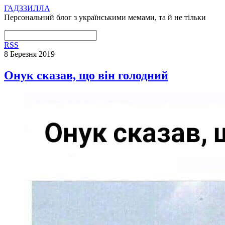
ГАДЗЗИЛЛА
Персональний блог з українськими мемами, та й не тільки
RSS
8 Березня 2019
Онук сказав, що він голодний