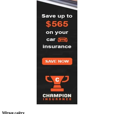
Мітки сайту