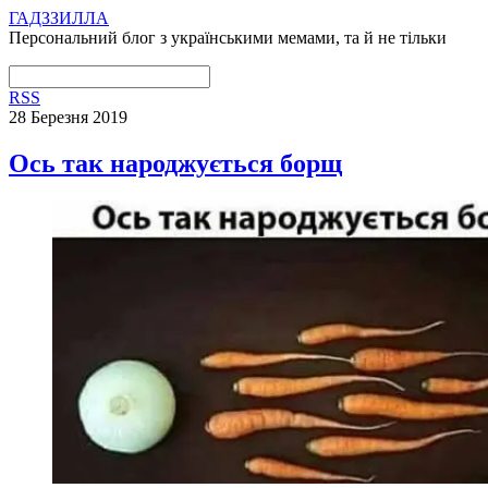
ГАДЗЗИЛЛА
Персональний блог з українськими мемами, та й не тільки
RSS
28 Березня 2019
Ось так народжується борщ