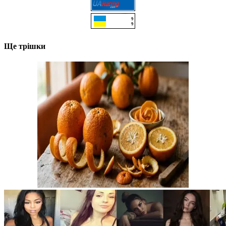
Ще трішки