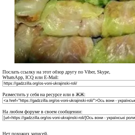
Послать ссылку на этот обзор другу по Viber, Skype,
WhatsApp, ICQ или E-Mail:
Разместить у себя на ресурсе или в ЖЖ:
На любом форуме в своем сообщении:
Нет похожих записей.