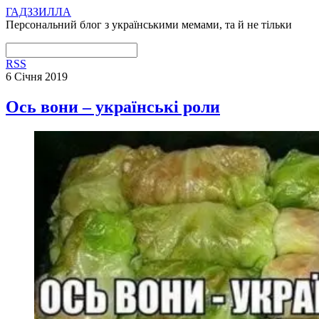
ГАДЗЗИЛЛА
Персональний блог з українськими мемами, та й не тільки
RSS
6 Січня 2019
Ось вони – українські роли