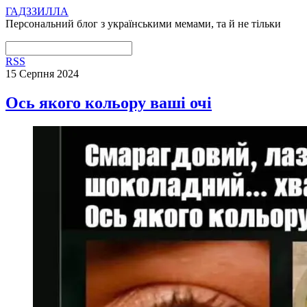
ГАДЗЗИЛЛА
Персональний блог з українськими мемами, та й не тільки
RSS
15 Серпня 2024
Ось якого кольору ваші очі