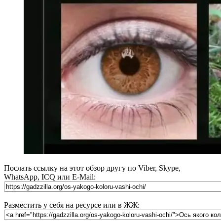
Послать ссылку на этот обзор другу по Viber, Skype,
WhatsApp, ICQ или E-Mail:
Разместить у себя на ресурсе или в ЖЖ: