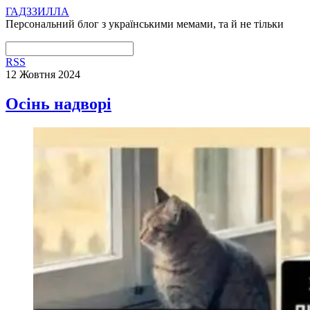
ГАДЗЗИЛЛА
Персональний блог з українськими мемами, та й не тільки
RSS
12 Жовтня 2024
Осінь надворі