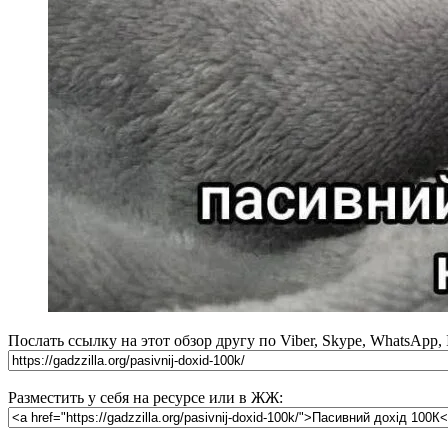
Послать ссылку на этот обзор другу по Viber, Skype, WhatsApp,
Разместить у себя на ресурсе или в ЖЖ: