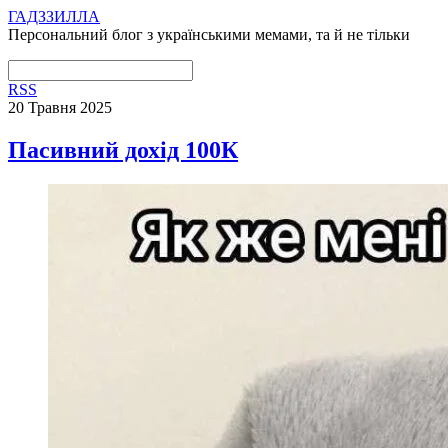
ГАДЗЗИЛЛА
Персональний блог з українськими мемами, та й не тільки
RSS
20 Травня 2025
Пасивний дохід 100К