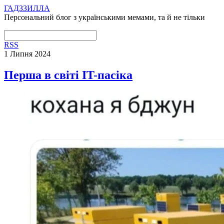
ГАДЗЗИЛЛА
Персональний блог з українськими мемами, та й не тільки
RSS
1 Липня 2024
Перша в світі IT-пасіка