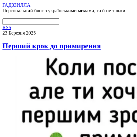
ГАДЗЗИЛЛА
Персональний блог з українськими мемами, та й не тільки
RSS
23 Березня 2025
Перший крок до примирення