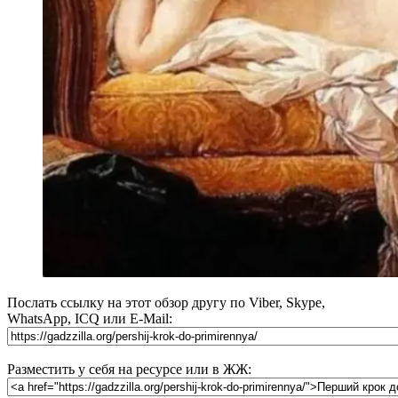
Послать ссылку на этот обзор другу по Viber, Skype,
WhatsApp, ICQ или E-Mail:
Разместить у себя на ресурсе или в ЖЖ: