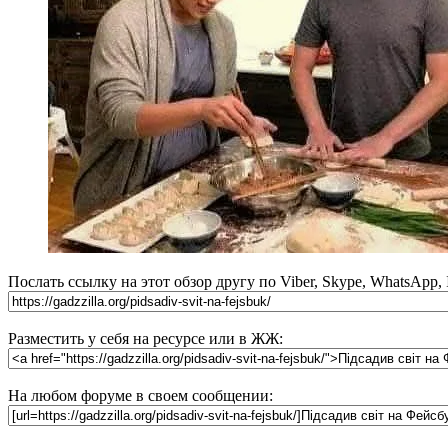
Послать ссылку на этот обзор другу по Viber, Skype, WhatsApp,
Разместить у себя на ресурсе или в ЖЖ:
На любом форуме в своем сообщении: