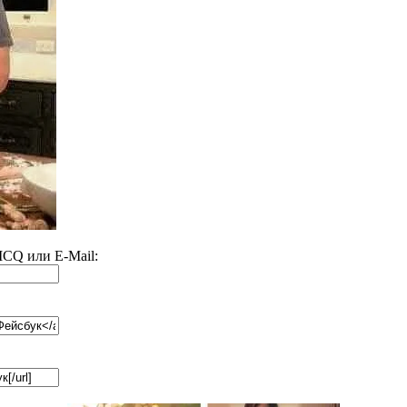
 ICQ или E-Mail: