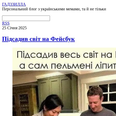
ГАДЗЗИЛЛА
Персональний блог з українськими мемами, та й не тільки
RSS
25 Січня 2025
Підсадив світ на Фейсбук