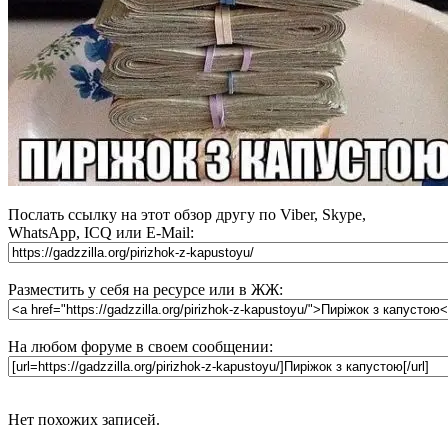
Послать ссылку на этот обзор другу по Viber, Skype,
WhatsApp, ICQ или E-Mail:
Разместить у себя на ресурсе или в ЖЖ:
На любом форуме в своем сообщении:
Нет похожих записей.