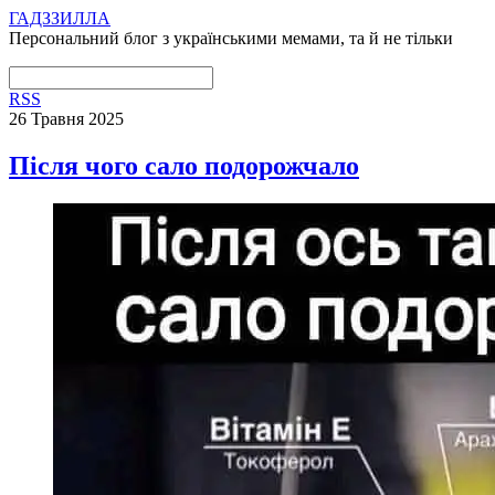
ГАДЗЗИЛЛА
Персональний блог з українськими мемами, та й не тільки
RSS
26 Травня 2025
Після чого сало подорожчало