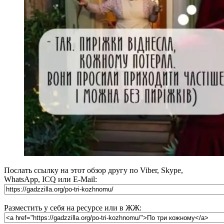
Послать ссылку на этот обзор другу по Viber, Skype,
WhatsApp, ICQ или E-Mail:
Разместить у себя на ресурсе или в ЖЖ: