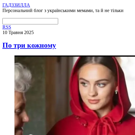
ГАДЗЗИЛЛА
Персональний блог з українськими мемами, та й не тільки
RSS
10 Травня 2025
По три кожному