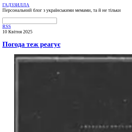
ГАДЗЗИЛЛА
Персональний блог з українськими мемами, та й не тільки
RSS
10 Квітня 2025
Погода теж реагує