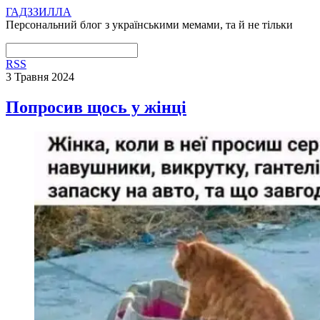
ГАДЗЗИЛЛА
Персональний блог з українськими мемами, та й не тільки
RSS
3 Травня 2024
Попросив щось у жінці