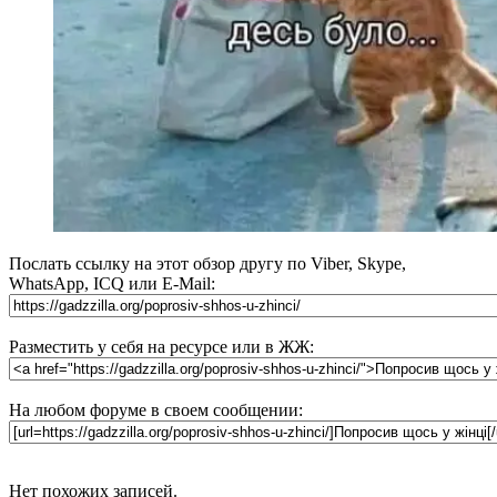
Послать ссылку на этот обзор другу по Viber, Skype,
WhatsApp, ICQ или E-Mail:
Разместить у себя на ресурсе или в ЖЖ:
На любом форуме в своем сообщении:
Нет похожих записей.