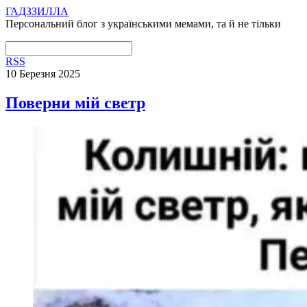
ГАДЗЗИЛЛА
Персональний блог з українськими мемами, та й не тільки
RSS
10 Березня 2025
Поверни мій светр