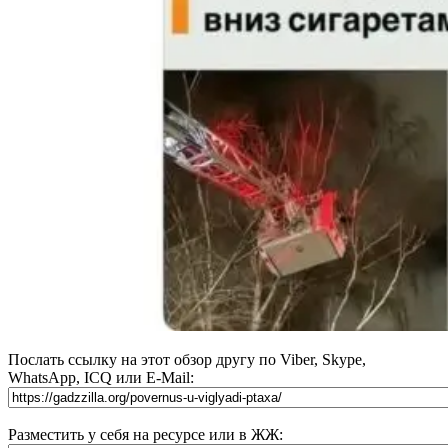
Послать ссылку на этот обзор другу по Viber, Skype,
WhatsApp, ICQ или E-Mail:
Разместить у себя на ресурсе или в ЖЖ: