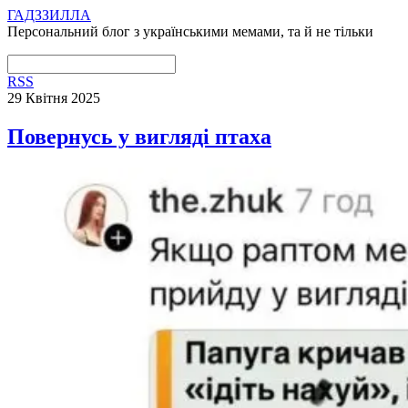
ГАДЗЗИЛЛА
Персональний блог з українськими мемами, та й не тільки
RSS
29 Квітня 2025
Повернусь у вигляді птаха