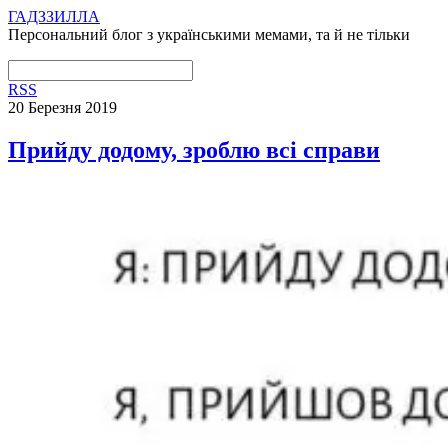
ГАДЗЗИЛЛА
Персональний блог з українськими мемами, та й не тільки
RSS
20 Березня 2019
Прийду додому, зроблю всі справи