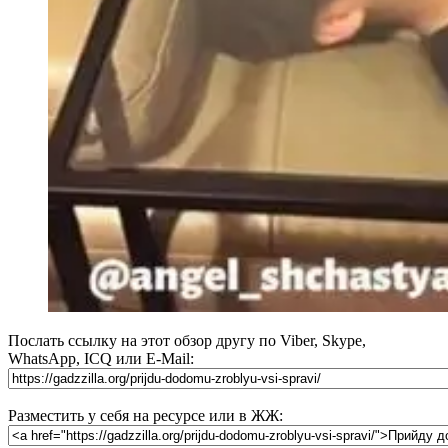
Послать ссылку на этот обзор другу по Viber, Skype,
WhatsApp, ICQ или E-Mail:
Разместить у себя на ресурсе или в ЖЖ: