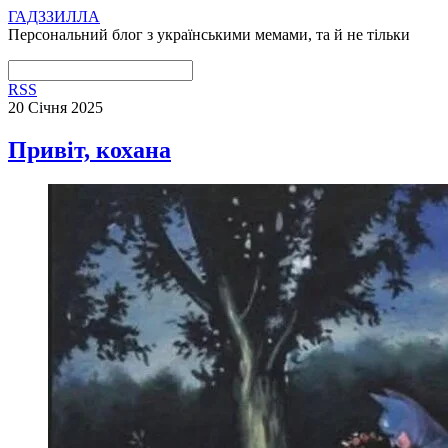
ГАДЗЗИЛЛА
Персональний блог з українськими мемами, та й не тільки
RSS
20 Січня 2025
Привіт, кохана