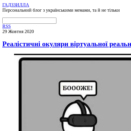
ГАДЗЗИЛЛА
Персональний блог з українськими мемами, та й не тільки
RSS
29 Жовтня 2020
Реалістичні окуляри віртуальної реальн