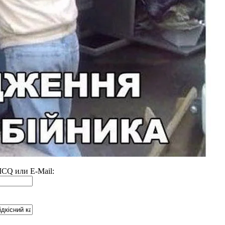
 ICQ или E-Mail: