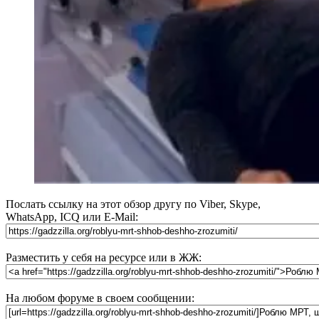
Послать ссылку на этот обзор другу по Viber, Skype,
WhatsApp, ICQ или E-Mail:
Разместить у себя на ресурсе или в ЖЖ:
На любом форуме в своем сообщении: