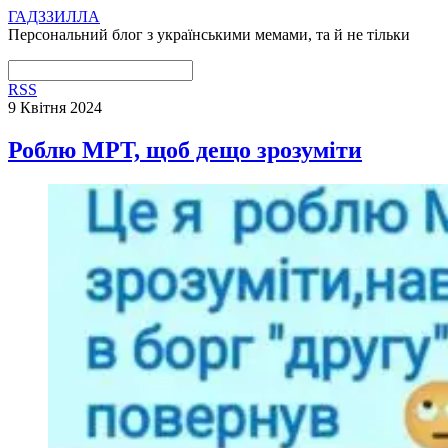
ГАДЗЗИЛЛА
Персональний блог з українськими мемами, та й не тільки
RSS
9 Квітня 2024
Роблю МРТ, щоб дещо зрозуміти