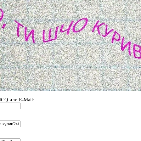
 ICQ или E-Mail: