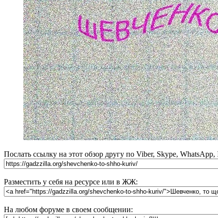
Послать ссылку на этот обзор другу по Viber, Skype, WhatsApp,
Разместить у себя на ресурсе или в ЖЖ:
На любом форуме в своем сообщении: