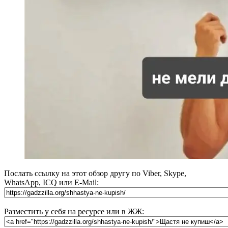
Послать ссылку на этот обзор другу по Viber, Skype,
WhatsApp, ICQ или E-Mail:
Разместить у себя на ресурсе или в ЖЖ: