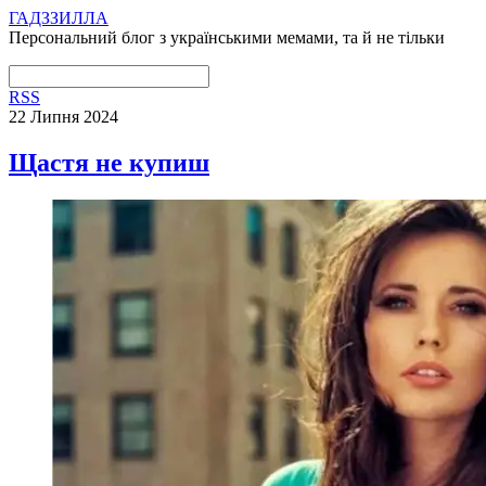
ГАДЗЗИЛЛА
Персональний блог з українськими мемами, та й не тільки
RSS
22 Липня 2024
Щастя не купиш