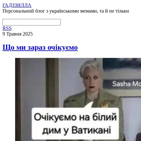
ГАДЗЗИЛЛА
Персональний блог з українськими мемами, та й не тільки
RSS
9 Травня 2025
Що ми зараз очікуємо