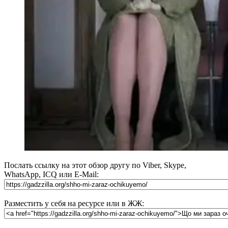
Послать ссылку на этот обзор другу по Viber, Skype,
WhatsApp, ICQ или E-Mail:
Разместить у себя на ресурсе или в ЖЖ: