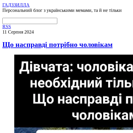
ГАДЗЗИЛЛА
Персональний блог з українськими мемами, та й не тільки
RSS
11 Серпня 2024
Що насправді потрібно чоловікам