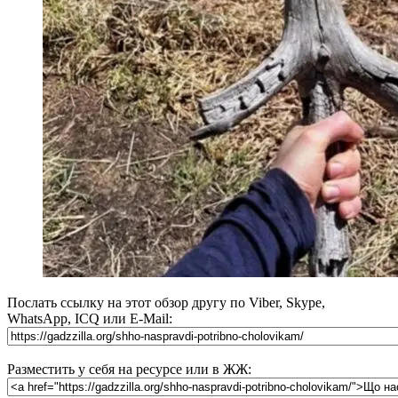
Послать ссылку на этот обзор другу по Viber, Skype,
WhatsApp, ICQ или E-Mail:
Разместить у себя на ресурсе или в ЖЖ: