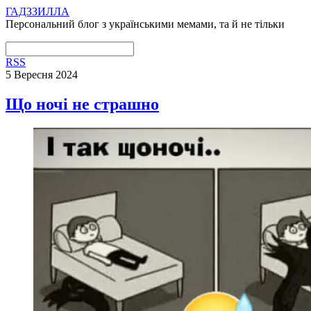
ГАДЗЗИЛЛА
Персональний блог з українськими мемами, та й не тільки
RSS
5 Вересня 2024
Що ночі не страшно