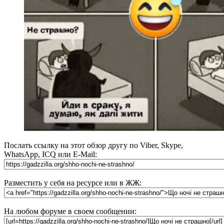
Послать ссылку на этот обзор другу по Viber, Skype,
WhatsApp, ICQ или E-Mail:
Разместить у себя на ресурсе или в ЖЖ:
На любом форуме в своем сообщении: