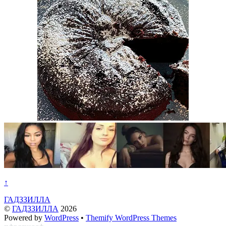
↑
ГАДЗЗИЛЛА
©
ГАДЗЗИЛЛА
2026
Powered by
WordPress
•
Themify WordPress Themes