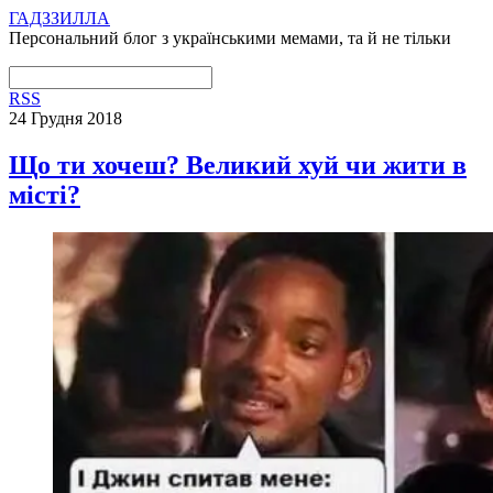
ГАДЗЗИЛЛА
Персональний блог з українськими мемами, та й не тільки
RSS
24 Грудня 2018
Що ти хочеш? Великий хуй чи жити в
місті?