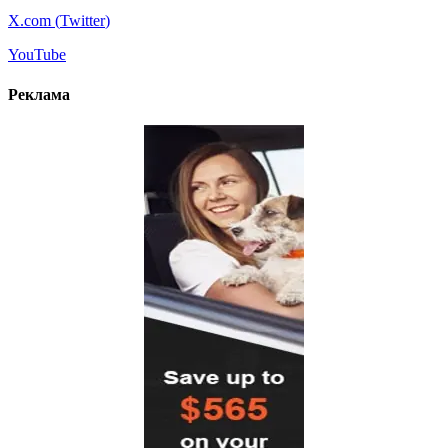
X.com (
Twitter
)
YouTube
Реклама