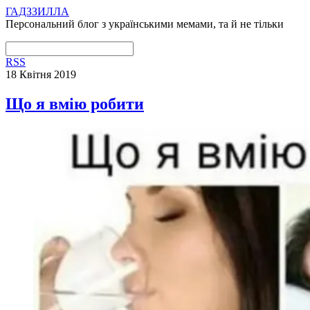
ГАДЗЗИЛЛА
Персональний блог з українськими мемами, та й не тільки
RSS
18 Квітня 2019
Що я вмію робити