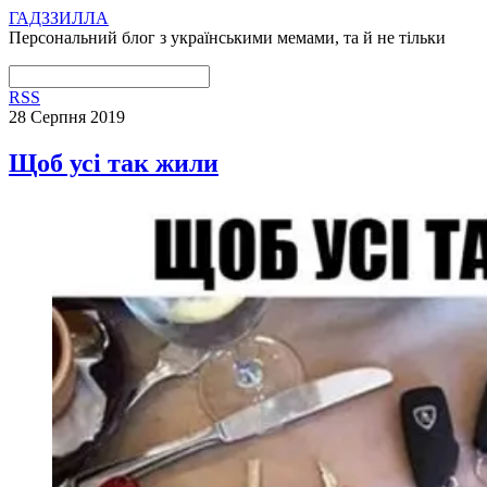
ГАДЗЗИЛЛА
Персональний блог з українськими мемами, та й не тільки
RSS
28 Серпня 2019
Щоб усі так жили