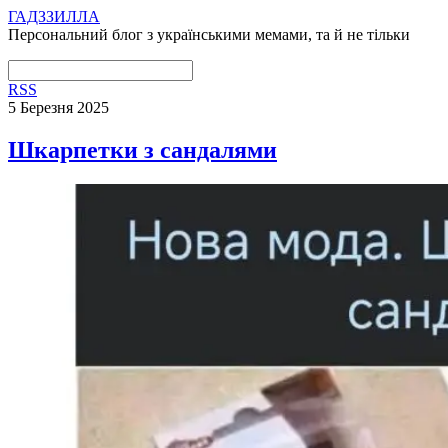
ГАДЗЗИЛЛА
Персональний блог з українськими мемами, та й не тільки
RSS
5 Березня 2025
Шкарпетки з сандалями