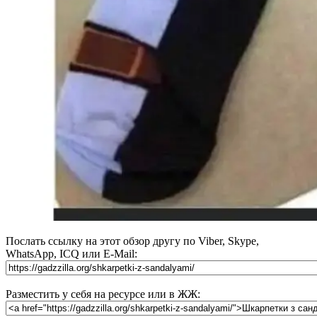
Послать ссылку на этот обзор другу по Viber, Skype,
WhatsApp, ICQ или E-Mail:
Разместить у себя на ресурсе или в ЖЖ: