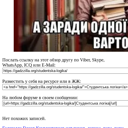
Послать ссылку на этот обзор другу по Viber, Skype,
WhatsApp, ICQ или E-Mail:
Разместить у себя на ресурсе или в ЖЖ:
На любом форуме в своем сообщении:
Нет похожих записей.