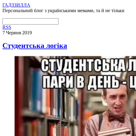
ГАДЗЗИЛЛА
Персональний блог з українськими мемами, та й не тільки
RSS
7 Червня 2019
Студентська логіка