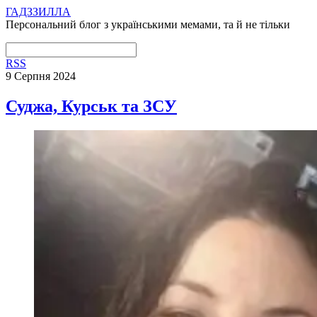
ГАДЗЗИЛЛА
Персональний блог з українськими мемами, та й не тільки
RSS
9 Серпня 2024
Суджа, Курськ та ЗСУ