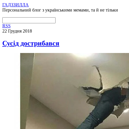
ГАДЗЗИЛЛА
Персональний блог з українськими мемами, та й не тільки
RSS
22 Грудня 2018
Сусід дострибався