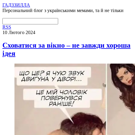
ГАДЗЗИЛЛА
Персональний блог з українськими мемами, та й не тільки
RSS
10 Лютого 2024
Сховатися за вікно – не завжди хороша
ідея