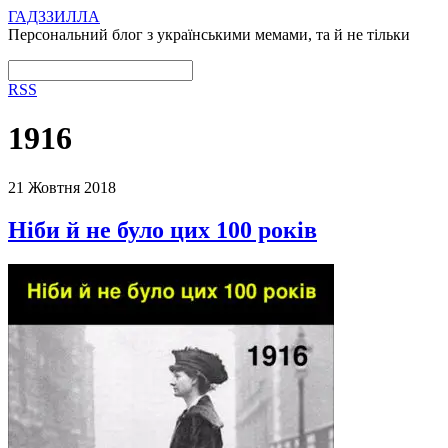
ГАДЗЗИЛЛА
Персональний блог з українськими мемами, та й не тільки
RSS
1916
21 Жовтня 2018
Ніби й не було цих 100 років