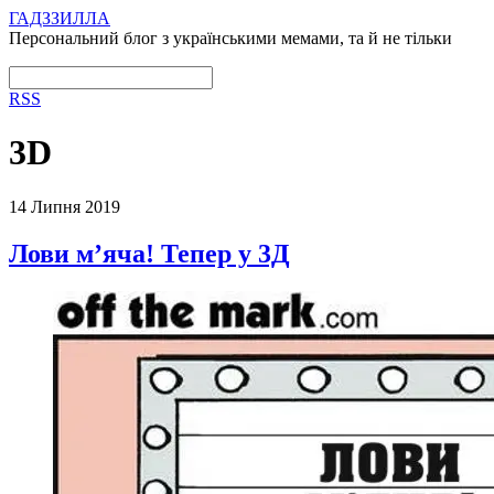
ГАДЗЗИЛЛА
Персональний блог з українськими мемами, та й не тільки
RSS
3D
14 Липня 2019
Лови м’яча! Тепер у 3Д