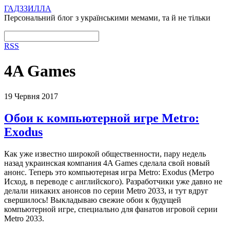
ГАДЗЗИЛЛА
Персональний блог з українськими мемами, та й не тільки
RSS
4A Games
19 Червня 2017
Обои к компьютерной игре Metro:
Exodus
Как уже известно широкой общественности, пару недель
назад украинская компания 4A Games сделала свой новый
анонс. Теперь это компьютерная игра Metro: Exodus (Метро
Исход, в переводе с английского). Разработчики уже давно не
делали никаких анонсов по серии Metro 2033, и тут вдруг
свершилось! Выкладываю свежие обои к будущей
компьютерной игре, специально для фанатов игровой серии
Metro 2033.