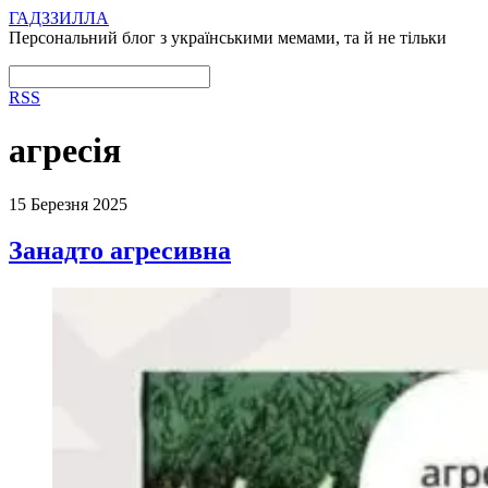
ГАДЗЗИЛЛА
Персональний блог з українськими мемами, та й не тільки
RSS
агресія
15 Березня 2025
Занадто агресивна