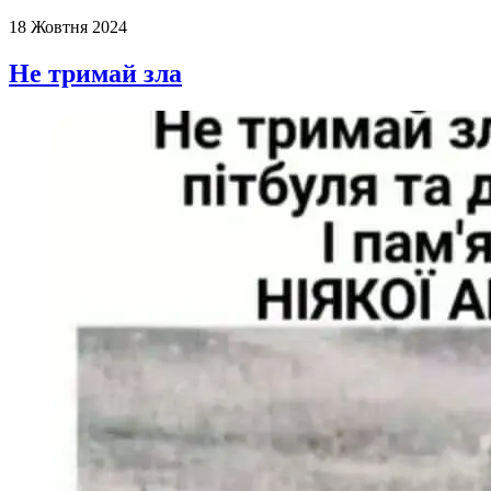
18 Жовтня 2024
Не тримай зла