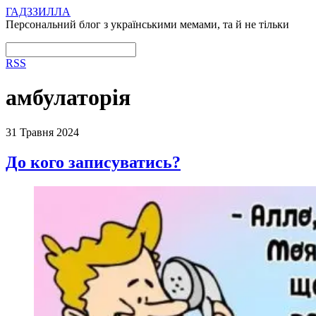
ГАДЗЗИЛЛА
Персональний блог з українськими мемами, та й не тільки
RSS
амбулаторія
31 Травня 2024
До кого записуватись?